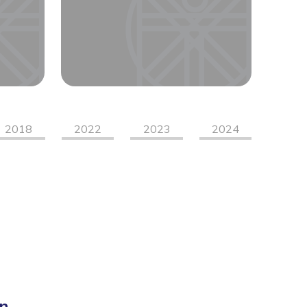
2018
2022
2023
2024
on